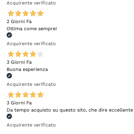
Acquirente verificato
2 Giorni Fa
Ottima come sempre!
Acquirente verificato
3 Giorni Fa
Buona esperienza
Acquirente verificato
3 Giorni Fa
Da tempo acquisto su questo sito, che dire eccellente
Acquirente verificato