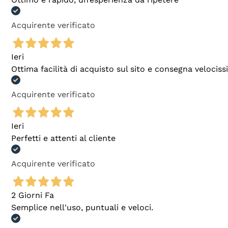
Acquirente verificato
Ieri
Ottima facilità di acquisto sul sito e consegna velocis
Acquirente verificato
Ieri
Perfetti e attenti al cliente
Acquirente verificato
2 Giorni Fa
Semplice nell'uso, puntuali e veloci.