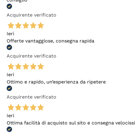
Acquirente verificato
Ieri
Offerte vantaggiose, consegna rapida
Acquirente verificato
Ieri
Ottimo e rapido, un’esperienza da ripetere
Acquirente verificato
Ieri
Ottima facilità di acquisto sul sito e consegna velocis