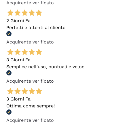
Acquirente verificato
2 Giorni Fa
Perfetti e attenti al cliente
Acquirente verificato
3 Giorni Fa
Semplice nell'uso, puntuali e veloci.
Acquirente verificato
3 Giorni Fa
Ottima come sempre!
Acquirente verificato