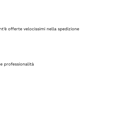
’è offerte velocissimi nella spedizione
e professionalità