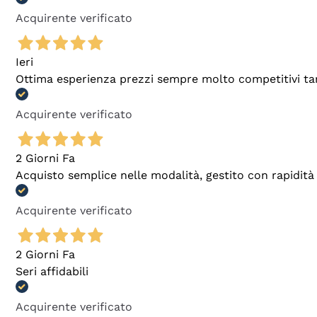
Acquirente verificato
Ieri
Ottima esperienza prezzi sempre molto competitivi tant
Acquirente verificato
2 Giorni Fa
Acquisto semplice nelle modalità, gestito con rapidità 
Acquirente verificato
2 Giorni Fa
Seri affidabili
Acquirente verificato