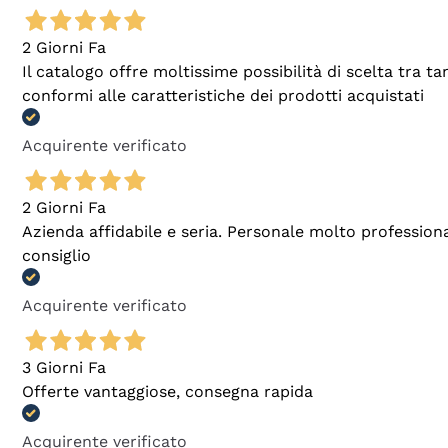
2 Giorni Fa
Il catalogo offre moltissime possibilità di scelta tra 
conformi alle caratteristiche dei prodotti acquistati
Acquirente verificato
2 Giorni Fa
Azienda affidabile e seria. Personale molto profession
consiglio
Acquirente verificato
3 Giorni Fa
Offerte vantaggiose, consegna rapida
Acquirente verificato