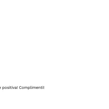
e positiva! Complimenti!