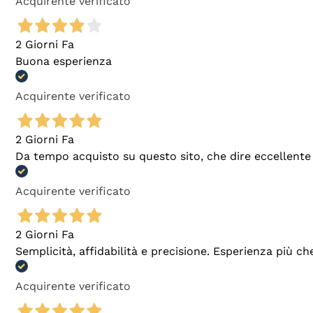
Acquirente verificato
2 Giorni Fa
Buona esperienza
Acquirente verificato
2 Giorni Fa
Da tempo acquisto su questo sito, che dire eccellente
Acquirente verificato
2 Giorni Fa
Semplicità, affidabilità e precisione. Esperienza più ch
Acquirente verificato