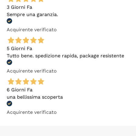
3 Giorni Fa
Sempre una garanzia.
Acquirente verificato
5 Giorni Fa
Tutto bene. spedizione rapida, package resistente
Acquirente verificato
6 Giorni Fa
una bellissima scoperta
Acquirente verificato