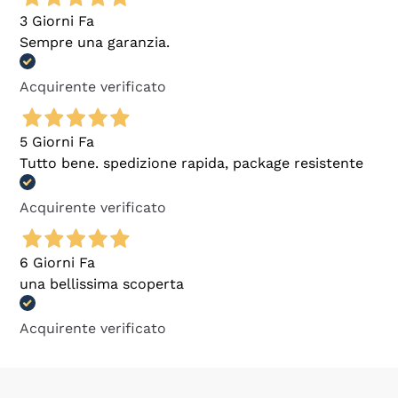
3 Giorni Fa
Sempre una garanzia.
Acquirente verificato
5 Giorni Fa
Tutto bene. spedizione rapida, package resistente
Acquirente verificato
6 Giorni Fa
una bellissima scoperta
Acquirente verificato