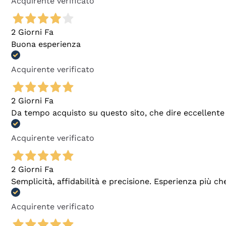
Acquirente verificato
2 Giorni Fa
Buona esperienza
Acquirente verificato
2 Giorni Fa
Da tempo acquisto su questo sito, che dire eccellente
Acquirente verificato
2 Giorni Fa
Semplicità, affidabilità e precisione. Esperienza più ch
Acquirente verificato