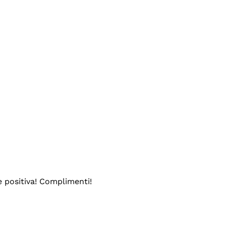
e positiva! Complimenti!