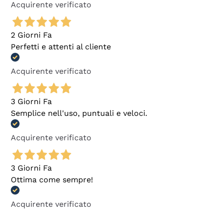
Acquirente verificato
2 Giorni Fa
Perfetti e attenti al cliente
Acquirente verificato
3 Giorni Fa
Semplice nell'uso, puntuali e veloci.
Acquirente verificato
3 Giorni Fa
Ottima come sempre!
Acquirente verificato