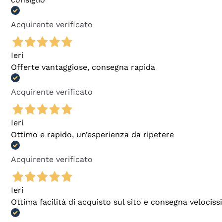
Acquirente verificato
Ieri
Offerte vantaggiose, consegna rapida
Acquirente verificato
Ieri
Ottimo e rapido, un’esperienza da ripetere
Acquirente verificato
Ieri
Ottima facilità di acquisto sul sito e consegna velocis