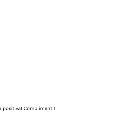
e positiva! Complimenti!