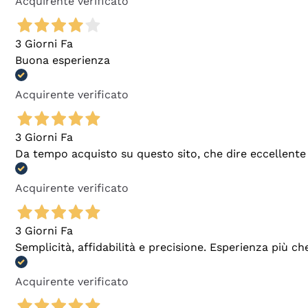
Acquirente verificato
3 Giorni Fa
Buona esperienza
Acquirente verificato
3 Giorni Fa
Da tempo acquisto su questo sito, che dire eccellente
Acquirente verificato
3 Giorni Fa
Semplicità, affidabilità e precisione. Esperienza più ch
Acquirente verificato