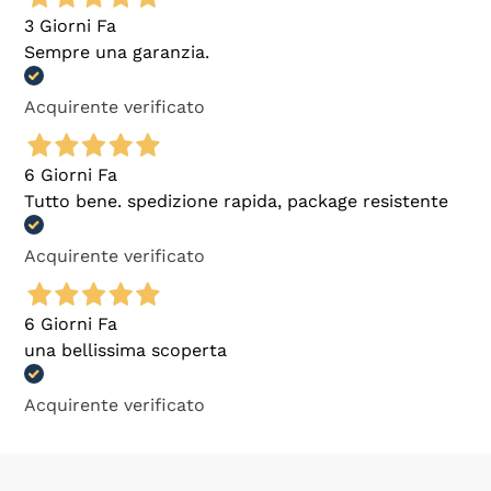
3 Giorni Fa
Sempre una garanzia.
Acquirente verificato
6 Giorni Fa
Tutto bene. spedizione rapida, package resistente
Acquirente verificato
6 Giorni Fa
una bellissima scoperta
Acquirente verificato