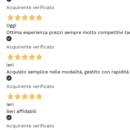
Acquirente verificato
Oggi
Ottima esperienza prezzi sempre molto competitivi tant
Acquirente verificato
Ieri
Acquisto semplice nelle modalità, gestito con rapidità 
Acquirente verificato
Ieri
Seri affidabili
Acquirente verificato