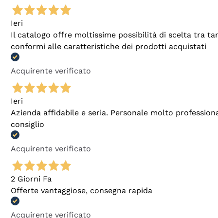
Ieri
Il catalogo offre moltissime possibilità di scelta tra 
conformi alle caratteristiche dei prodotti acquistati
Acquirente verificato
Ieri
Azienda affidabile e seria. Personale molto profession
consiglio
Acquirente verificato
2 Giorni Fa
Offerte vantaggiose, consegna rapida
Acquirente verificato