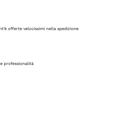
’è offerte velocissimi nella spedizione
e professionalità