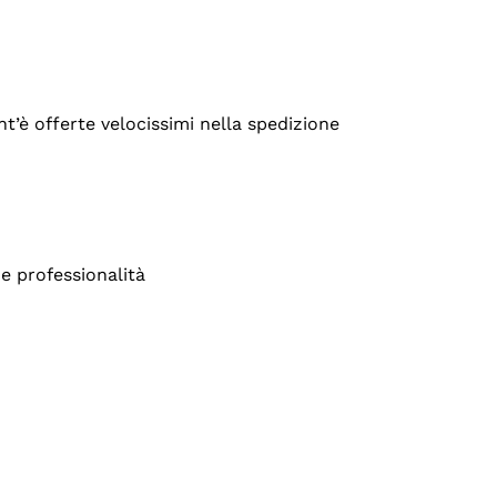
’è offerte velocissimi nella spedizione
e professionalità