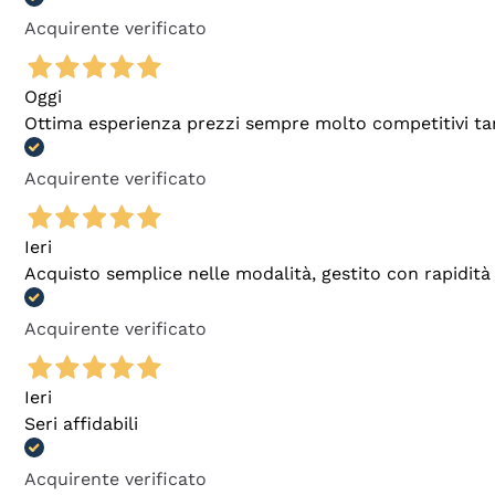
Acquirente verificato
Oggi
Ottima esperienza prezzi sempre molto competitivi tant
Acquirente verificato
Ieri
Acquisto semplice nelle modalità, gestito con rapidità 
Acquirente verificato
Ieri
Seri affidabili
Acquirente verificato