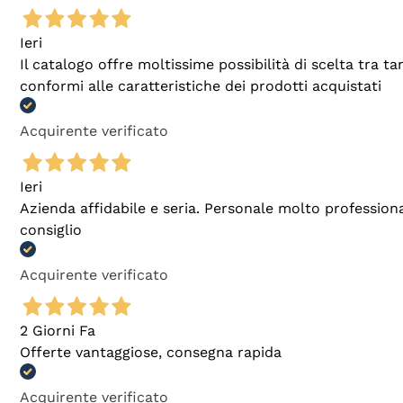
Ieri
Il catalogo offre moltissime possibilità di scelta tra 
conformi alle caratteristiche dei prodotti acquistati
Acquirente verificato
Ieri
Azienda affidabile e seria. Personale molto profession
consiglio
Acquirente verificato
2 Giorni Fa
Offerte vantaggiose, consegna rapida
Acquirente verificato