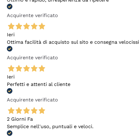
Acquirente verificato
Ieri
Ottima facilità di acquisto sul sito e consegna velocis
Acquirente verificato
Ieri
Perfetti e attenti al cliente
Acquirente verificato
2 Giorni Fa
Semplice nell'uso, puntuali e veloci.