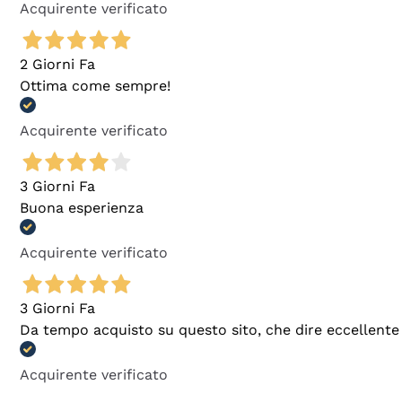
Acquirente verificato
2 Giorni Fa
Ottima come sempre!
Acquirente verificato
3 Giorni Fa
Buona esperienza
Acquirente verificato
3 Giorni Fa
Da tempo acquisto su questo sito, che dire eccellente
Acquirente verificato