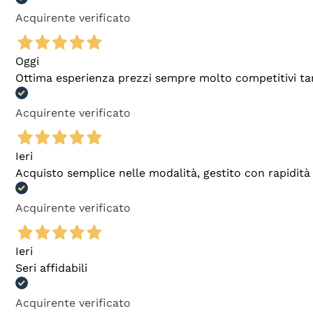
Acquirente verificato
Oggi
Ottima esperienza prezzi sempre molto competitivi tant
Acquirente verificato
Ieri
Acquisto semplice nelle modalità, gestito con rapidità 
Acquirente verificato
Ieri
Seri affidabili
Acquirente verificato