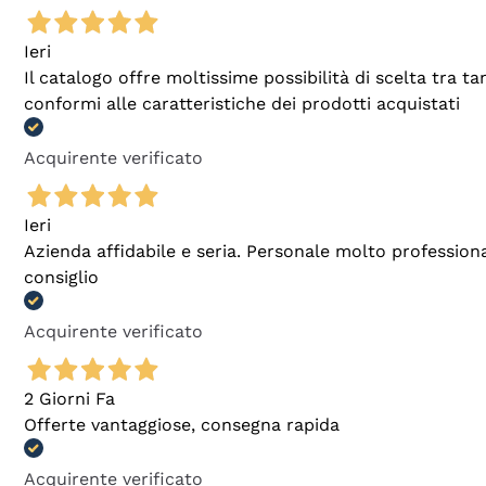
Ieri
Il catalogo offre moltissime possibilità di scelta tra 
conformi alle caratteristiche dei prodotti acquistati
Acquirente verificato
Ieri
Azienda affidabile e seria. Personale molto profession
consiglio
Acquirente verificato
2 Giorni Fa
Offerte vantaggiose, consegna rapida
Acquirente verificato