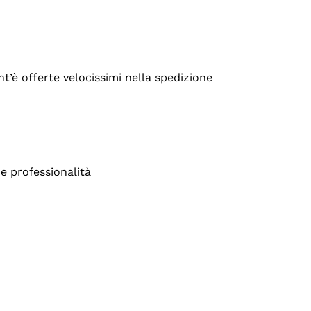
’è offerte velocissimi nella spedizione
e professionalità