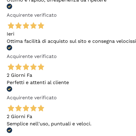
Acquirente verificato
Ieri
Ottima facilità di acquisto sul sito e consegna velocis
Acquirente verificato
2 Giorni Fa
Perfetti e attenti al cliente
Acquirente verificato
2 Giorni Fa
Semplice nell'uso, puntuali e veloci.