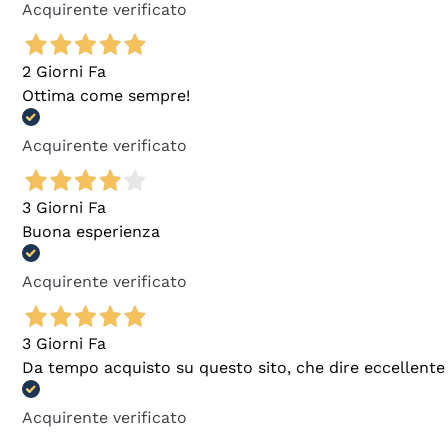
Acquirente verificato
2 Giorni Fa
Ottima come sempre!
Acquirente verificato
3 Giorni Fa
Buona esperienza
Acquirente verificato
3 Giorni Fa
Da tempo acquisto su questo sito, che dire eccellente
Acquirente verificato