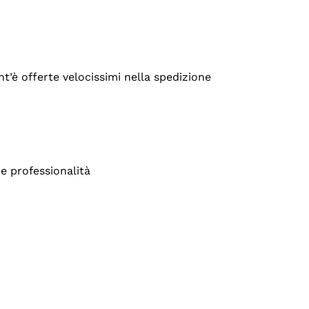
’è offerte velocissimi nella spedizione
e professionalità