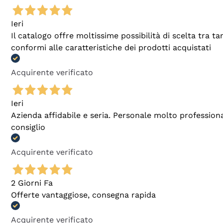
Ieri
Il catalogo offre moltissime possibilità di scelta tra 
conformi alle caratteristiche dei prodotti acquistati
Acquirente verificato
Ieri
Azienda affidabile e seria. Personale molto profession
consiglio
Acquirente verificato
2 Giorni Fa
Offerte vantaggiose, consegna rapida
Acquirente verificato