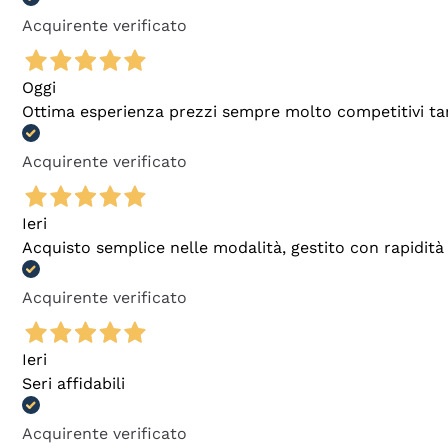
Acquirente verificato
Oggi
Ottima esperienza prezzi sempre molto competitivi tant
Acquirente verificato
Ieri
Acquisto semplice nelle modalità, gestito con rapidità 
Acquirente verificato
Ieri
Seri affidabili
Acquirente verificato