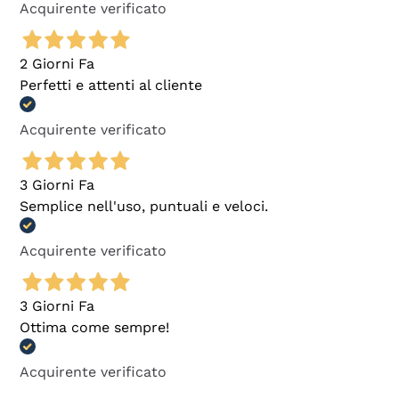
Acquirente verificato
2 Giorni Fa
Perfetti e attenti al cliente
Acquirente verificato
3 Giorni Fa
Semplice nell'uso, puntuali e veloci.
Acquirente verificato
3 Giorni Fa
Ottima come sempre!
Acquirente verificato