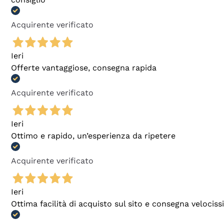
Acquirente verificato
Ieri
Offerte vantaggiose, consegna rapida
Acquirente verificato
Ieri
Ottimo e rapido, un’esperienza da ripetere
Acquirente verificato
Ieri
Ottima facilità di acquisto sul sito e consegna velocis