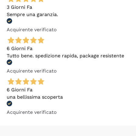
3 Giorni Fa
Sempre una garanzia.
Acquirente verificato
6 Giorni Fa
Tutto bene. spedizione rapida, package resistente
Acquirente verificato
6 Giorni Fa
una bellissima scoperta
Acquirente verificato