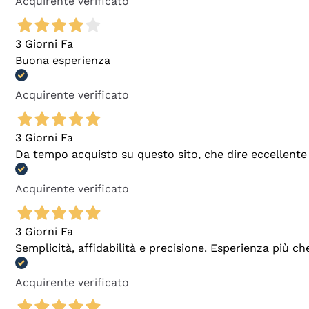
Acquirente verificato
3 Giorni Fa
Buona esperienza
Acquirente verificato
3 Giorni Fa
Da tempo acquisto su questo sito, che dire eccellente
Acquirente verificato
3 Giorni Fa
Semplicità, affidabilità e precisione. Esperienza più ch
Acquirente verificato