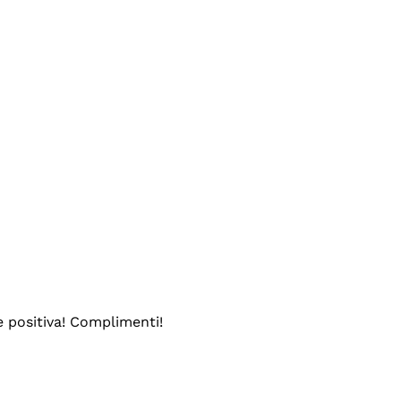
e positiva! Complimenti!