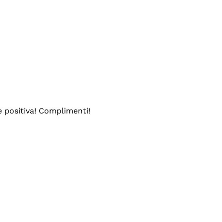
e positiva! Complimenti!