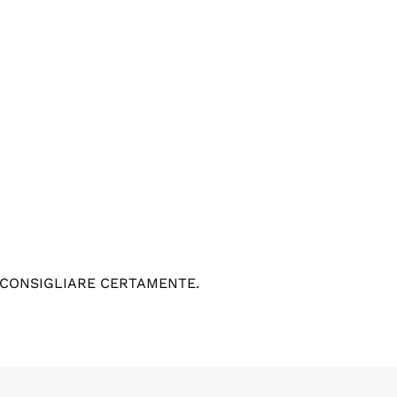
 CONSIGLIARE CERTAMENTE.