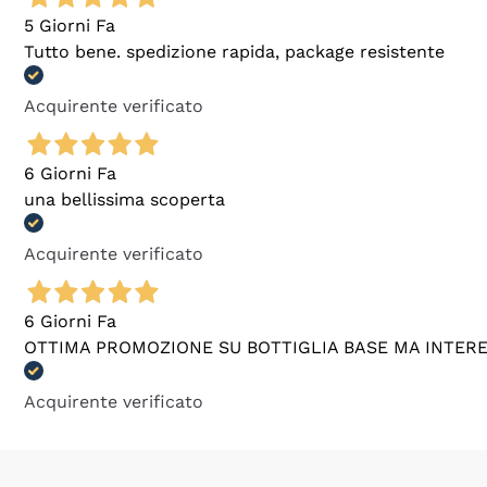
5 Giorni Fa
Tutto bene. spedizione rapida, package resistente
Acquirente verificato
6 Giorni Fa
una bellissima scoperta
Acquirente verificato
6 Giorni Fa
OTTIMA PROMOZIONE SU BOTTIGLIA BASE MA INTER
Acquirente verificato