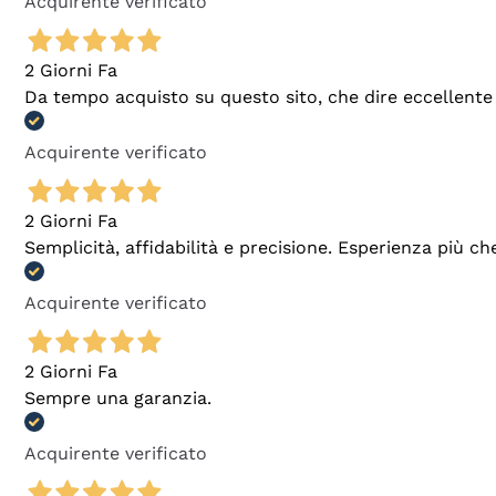
Acquirente verificato
2 Giorni Fa
Da tempo acquisto su questo sito, che dire eccellente
Acquirente verificato
2 Giorni Fa
Semplicità, affidabilità e precisione. Esperienza più ch
Acquirente verificato
2 Giorni Fa
Sempre una garanzia.
Acquirente verificato