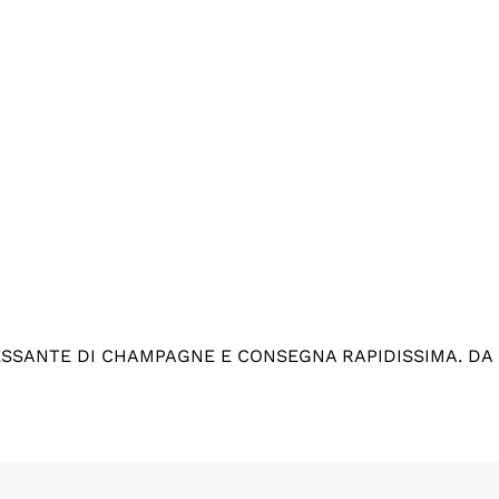
ESSANTE DI CHAMPAGNE E CONSEGNA RAPIDISSIMA. DA