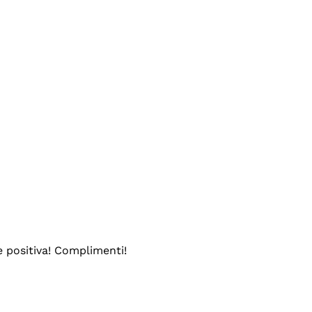
e positiva! Complimenti!