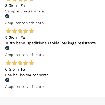
3 Giorni Fa
Sempre una garanzia.
Acquirente verificato
5 Giorni Fa
Tutto bene. spedizione rapida, package resistente
Acquirente verificato
6 Giorni Fa
una bellissima scoperta
Acquirente verificato