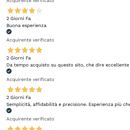
Acquirente verificato
2 Giorni Fa
Buona esperienza
Acquirente verificato
2 Giorni Fa
Da tempo acquisto su questo sito, che dire eccellente
Acquirente verificato
2 Giorni Fa
Semplicità, affidabilità e precisione. Esperienza più ch
Acquirente verificato