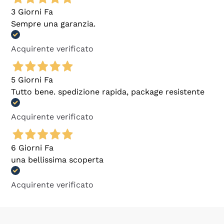
3 Giorni Fa
Sempre una garanzia.
Acquirente verificato
5 Giorni Fa
Tutto bene. spedizione rapida, package resistente
Acquirente verificato
6 Giorni Fa
una bellissima scoperta
Acquirente verificato