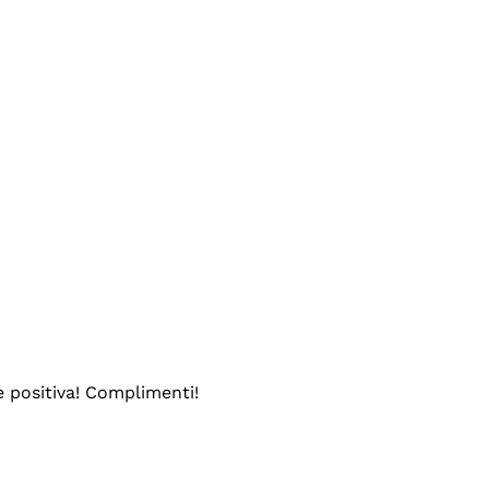
e positiva! Complimenti!