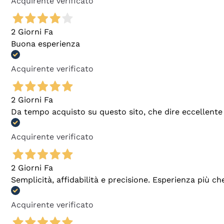
Acquirente verificato
2 Giorni Fa
Buona esperienza
Acquirente verificato
2 Giorni Fa
Da tempo acquisto su questo sito, che dire eccellente
Acquirente verificato
2 Giorni Fa
Semplicità, affidabilità e precisione. Esperienza più ch
Acquirente verificato