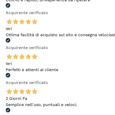
Acquirente verificato
Ieri
Ottima facilità di acquisto sul sito e consegna velocis
Acquirente verificato
Ieri
Perfetti e attenti al cliente
Acquirente verificato
2 Giorni Fa
Semplice nell'uso, puntuali e veloci.