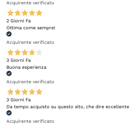
Acquirente verificato
2 Giorni Fa
Ottima come sempre!
Acquirente verificato
3 Giorni Fa
Buona esperienza
Acquirente verificato
3 Giorni Fa
Da tempo acquisto su questo sito, che dire eccellente
Acquirente verificato