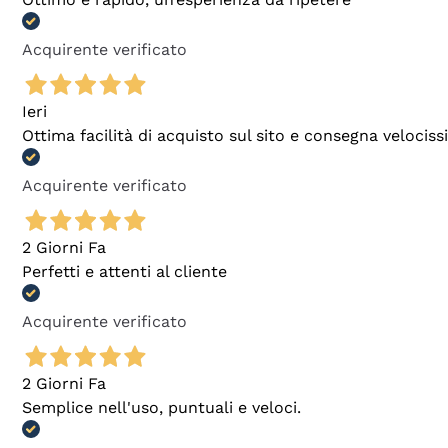
Acquirente verificato
Ieri
Ottima facilità di acquisto sul sito e consegna velocis
Acquirente verificato
2 Giorni Fa
Perfetti e attenti al cliente
Acquirente verificato
2 Giorni Fa
Semplice nell'uso, puntuali e veloci.