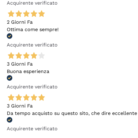
Acquirente verificato
2 Giorni Fa
Ottima come sempre!
Acquirente verificato
3 Giorni Fa
Buona esperienza
Acquirente verificato
3 Giorni Fa
Da tempo acquisto su questo sito, che dire eccellente
Acquirente verificato