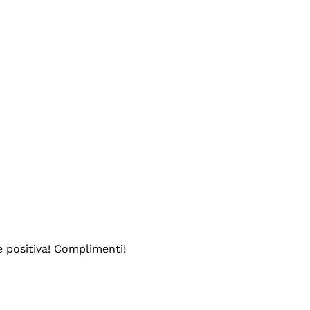
e positiva! Complimenti!