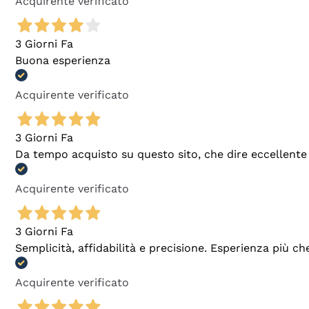
Acquirente verificato
3 Giorni Fa
Buona esperienza
Acquirente verificato
3 Giorni Fa
Da tempo acquisto su questo sito, che dire eccellente
Acquirente verificato
3 Giorni Fa
Semplicità, affidabilità e precisione. Esperienza più ch
Acquirente verificato