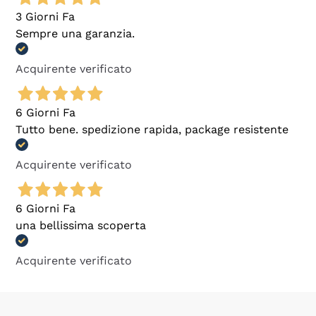
3 Giorni Fa
Sempre una garanzia.
Acquirente verificato
6 Giorni Fa
Tutto bene. spedizione rapida, package resistente
Acquirente verificato
6 Giorni Fa
una bellissima scoperta
Acquirente verificato