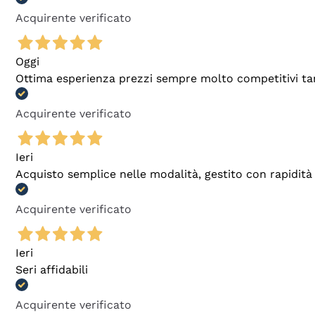
Acquirente verificato
Oggi
Ottima esperienza prezzi sempre molto competitivi tant
Acquirente verificato
Ieri
Acquisto semplice nelle modalità, gestito con rapidità 
Acquirente verificato
Ieri
Seri affidabili
Acquirente verificato