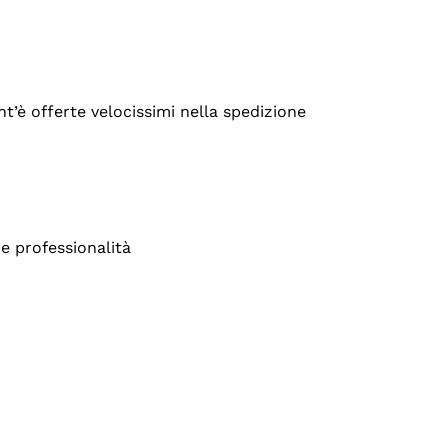
’è offerte velocissimi nella spedizione
e professionalità