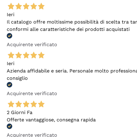
Ieri
Il catalogo offre moltissime possibilità di scelta tra 
conformi alle caratteristiche dei prodotti acquistati
Acquirente verificato
Ieri
Azienda affidabile e seria. Personale molto profession
consiglio
Acquirente verificato
2 Giorni Fa
Offerte vantaggiose, consegna rapida
Acquirente verificato