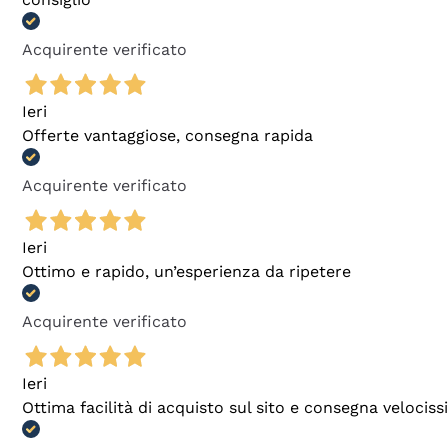
Acquirente verificato
Ieri
Offerte vantaggiose, consegna rapida
Acquirente verificato
Ieri
Ottimo e rapido, un’esperienza da ripetere
Acquirente verificato
Ieri
Ottima facilità di acquisto sul sito e consegna velocis