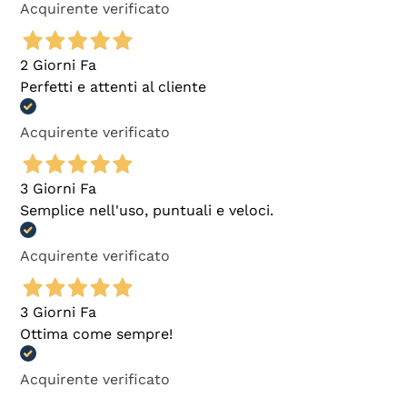
Acquirente verificato
2 Giorni Fa
Perfetti e attenti al cliente
Acquirente verificato
3 Giorni Fa
Semplice nell'uso, puntuali e veloci.
Acquirente verificato
3 Giorni Fa
Ottima come sempre!
Acquirente verificato