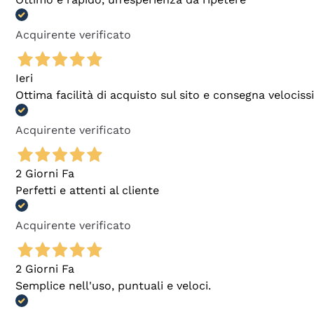
Acquirente verificato
Ieri
Ottima facilità di acquisto sul sito e consegna velocis
Acquirente verificato
2 Giorni Fa
Perfetti e attenti al cliente
Acquirente verificato
2 Giorni Fa
Semplice nell'uso, puntuali e veloci.