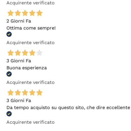
Acquirente verificato
2 Giorni Fa
Ottima come sempre!
Acquirente verificato
3 Giorni Fa
Buona esperienza
Acquirente verificato
3 Giorni Fa
Da tempo acquisto su questo sito, che dire eccellente
Acquirente verificato