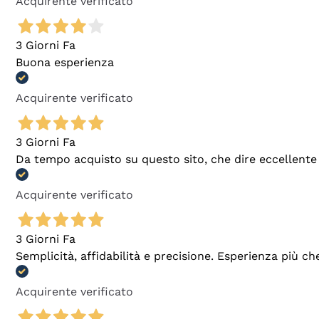
Acquirente verificato
3 Giorni Fa
Buona esperienza
Acquirente verificato
3 Giorni Fa
Da tempo acquisto su questo sito, che dire eccellente
Acquirente verificato
3 Giorni Fa
Semplicità, affidabilità e precisione. Esperienza più ch
Acquirente verificato