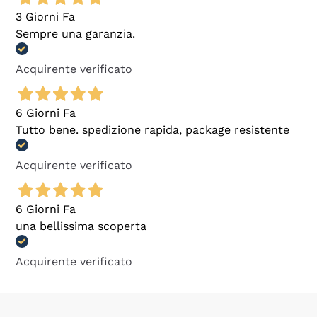
3 Giorni Fa
Sempre una garanzia.
Acquirente verificato
6 Giorni Fa
Tutto bene. spedizione rapida, package resistente
Acquirente verificato
6 Giorni Fa
una bellissima scoperta
Acquirente verificato