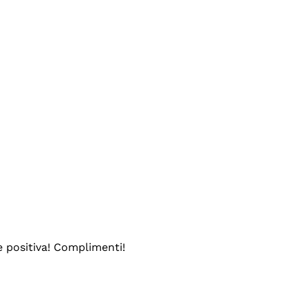
e positiva! Complimenti!