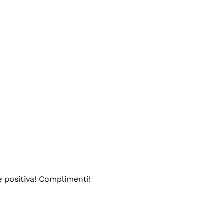
e positiva! Complimenti!