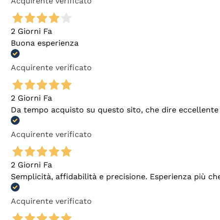
Acquirente verificato
2 Giorni Fa
Buona esperienza
Acquirente verificato
2 Giorni Fa
Da tempo acquisto su questo sito, che dire eccellente
Acquirente verificato
2 Giorni Fa
Semplicità, affidabilità e precisione. Esperienza più ch
Acquirente verificato