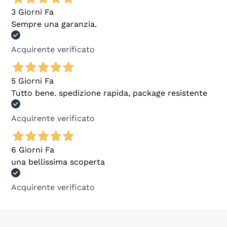
3 Giorni Fa
Sempre una garanzia.
Acquirente verificato
5 Giorni Fa
Tutto bene. spedizione rapida, package resistente
Acquirente verificato
6 Giorni Fa
una bellissima scoperta
Acquirente verificato