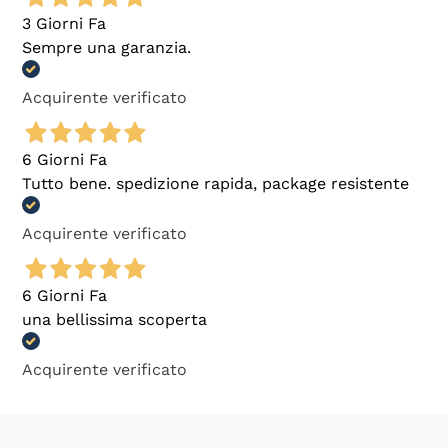
3 Giorni Fa
Sempre una garanzia.
Acquirente verificato
6 Giorni Fa
Tutto bene. spedizione rapida, package resistente
Acquirente verificato
6 Giorni Fa
una bellissima scoperta
Acquirente verificato