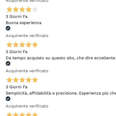
Acquirente verificato
3 Giorni Fa
Buona esperienza
Acquirente verificato
3 Giorni Fa
Da tempo acquisto su questo sito, che dire eccellente
Acquirente verificato
3 Giorni Fa
Semplicità, affidabilità e precisione. Esperienza più ch
Acquirente verificato