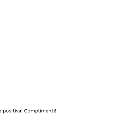
e positiva! Complimenti!