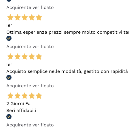
Acquirente verificato
Ieri
Ottima esperienza prezzi sempre molto competitivi tant
Acquirente verificato
Ieri
Acquisto semplice nelle modalità, gestito con rapidità 
Acquirente verificato
2 Giorni Fa
Seri affidabili
Acquirente verificato