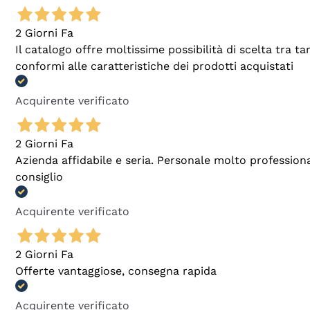
2 Giorni Fa
Il catalogo offre moltissime possibilità di scelta tra 
conformi alle caratteristiche dei prodotti acquistati
Acquirente verificato
2 Giorni Fa
Azienda affidabile e seria. Personale molto profession
consiglio
Acquirente verificato
2 Giorni Fa
Offerte vantaggiose, consegna rapida
Acquirente verificato