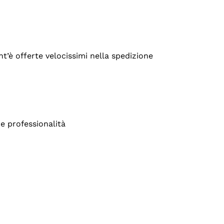
’è offerte velocissimi nella spedizione
e professionalità