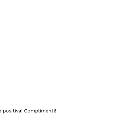
e positiva! Complimenti!