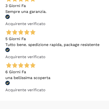
3 Giorni Fa
Sempre una garanzia.
Acquirente verificato
5 Giorni Fa
Tutto bene. spedizione rapida, package resistente
Acquirente verificato
6 Giorni Fa
una bellissima scoperta
Acquirente verificato