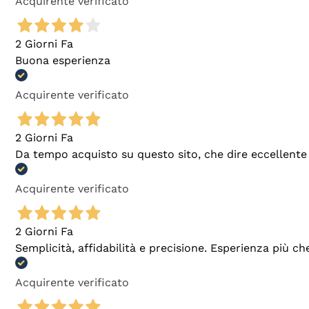
Acquirente verificato
2 Giorni Fa
Buona esperienza
Acquirente verificato
2 Giorni Fa
Da tempo acquisto su questo sito, che dire eccellente
Acquirente verificato
2 Giorni Fa
Semplicità, affidabilità e precisione. Esperienza più ch
Acquirente verificato