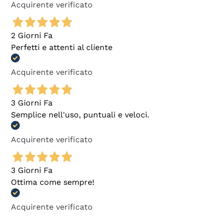
Acquirente verificato
2 Giorni Fa
Perfetti e attenti al cliente
Acquirente verificato
3 Giorni Fa
Semplice nell'uso, puntuali e veloci.
Acquirente verificato
3 Giorni Fa
Ottima come sempre!
Acquirente verificato