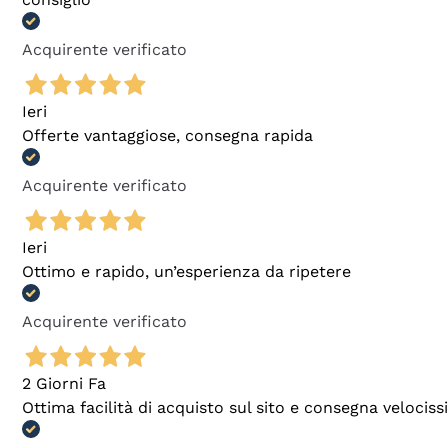
Acquirente verificato
Ieri
Offerte vantaggiose, consegna rapida
Acquirente verificato
Ieri
Ottimo e rapido, un’esperienza da ripetere
Acquirente verificato
2 Giorni Fa
Ottima facilità di acquisto sul sito e consegna velocis