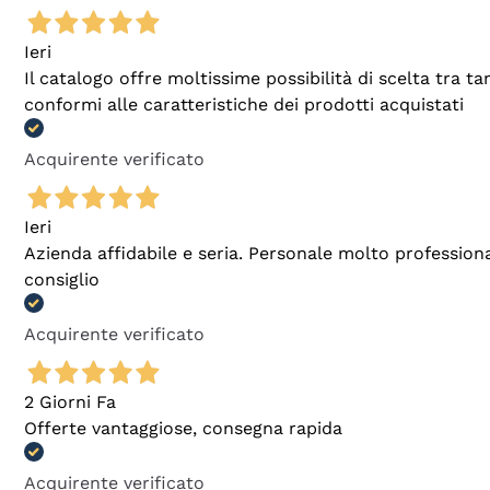
Ieri
Il catalogo offre moltissime possibilità di scelta tra 
conformi alle caratteristiche dei prodotti acquistati
Acquirente verificato
Ieri
Azienda affidabile e seria. Personale molto profession
consiglio
Acquirente verificato
2 Giorni Fa
Offerte vantaggiose, consegna rapida
Acquirente verificato