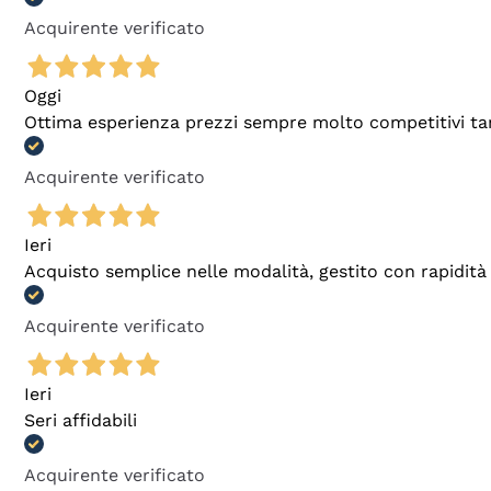
Acquirente verificato
Oggi
Ottima esperienza prezzi sempre molto competitivi tant
Acquirente verificato
Ieri
Acquisto semplice nelle modalità, gestito con rapidità 
Acquirente verificato
Ieri
Seri affidabili
Acquirente verificato