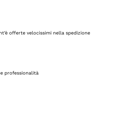
’è offerte velocissimi nella spedizione
e professionalità