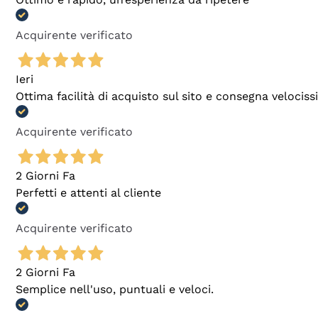
Acquirente verificato
Ieri
Ottima facilità di acquisto sul sito e consegna velocis
Acquirente verificato
2 Giorni Fa
Perfetti e attenti al cliente
Acquirente verificato
2 Giorni Fa
Semplice nell'uso, puntuali e veloci.