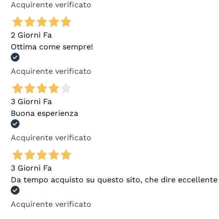
Acquirente verificato
2 Giorni Fa
Ottima come sempre!
Acquirente verificato
3 Giorni Fa
Buona esperienza
Acquirente verificato
3 Giorni Fa
Da tempo acquisto su questo sito, che dire eccellente
Acquirente verificato