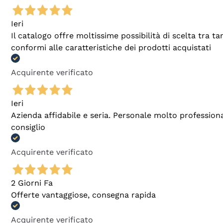
Ieri
Il catalogo offre moltissime possibilità di scelta tra 
conformi alle caratteristiche dei prodotti acquistati
Acquirente verificato
Ieri
Azienda affidabile e seria. Personale molto profession
consiglio
Acquirente verificato
2 Giorni Fa
Offerte vantaggiose, consegna rapida
Acquirente verificato