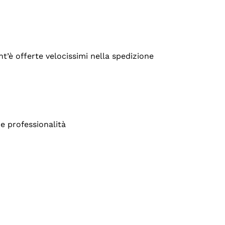
’è offerte velocissimi nella spedizione
e professionalità