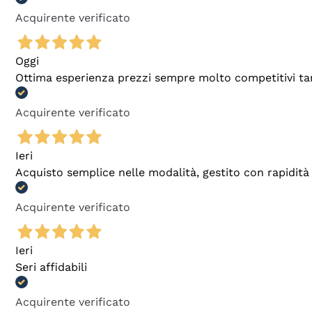
Acquirente verificato
Oggi
Ottima esperienza prezzi sempre molto competitivi tant
Acquirente verificato
Ieri
Acquisto semplice nelle modalità, gestito con rapidità 
Acquirente verificato
Ieri
Seri affidabili
Acquirente verificato