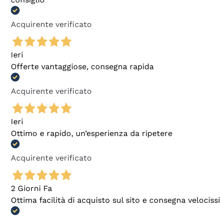
Acquirente verificato
Ieri
Offerte vantaggiose, consegna rapida
Acquirente verificato
Ieri
Ottimo e rapido, un’esperienza da ripetere
Acquirente verificato
2 Giorni Fa
Ottima facilità di acquisto sul sito e consegna velocis