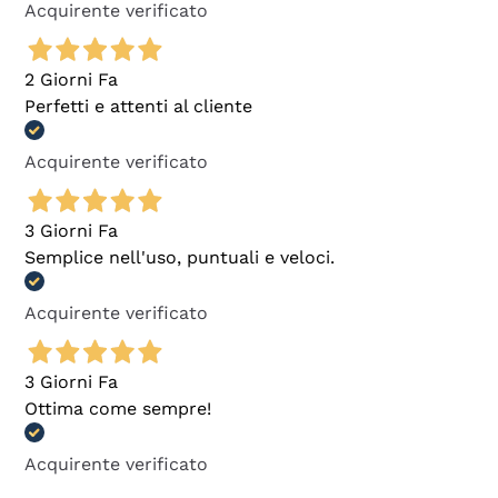
Acquirente verificato
2 Giorni Fa
Perfetti e attenti al cliente
Acquirente verificato
3 Giorni Fa
Semplice nell'uso, puntuali e veloci.
Acquirente verificato
3 Giorni Fa
Ottima come sempre!
Acquirente verificato