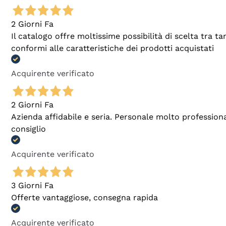
2 Giorni Fa
Il catalogo offre moltissime possibilità di scelta tra 
conformi alle caratteristiche dei prodotti acquistati
Acquirente verificato
2 Giorni Fa
Azienda affidabile e seria. Personale molto profession
consiglio
Acquirente verificato
3 Giorni Fa
Offerte vantaggiose, consegna rapida
Acquirente verificato