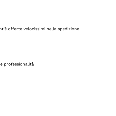
’è offerte velocissimi nella spedizione
e professionalità