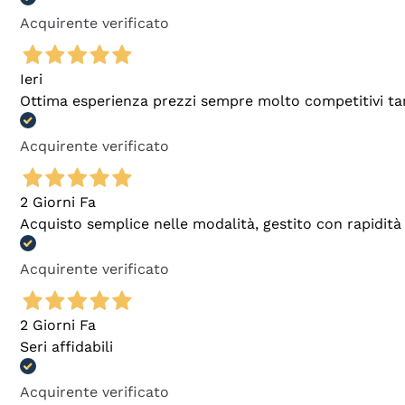
Acquirente verificato
Ieri
Ottima esperienza prezzi sempre molto competitivi tant
Acquirente verificato
2 Giorni Fa
Acquisto semplice nelle modalità, gestito con rapidità 
Acquirente verificato
2 Giorni Fa
Seri affidabili
Acquirente verificato