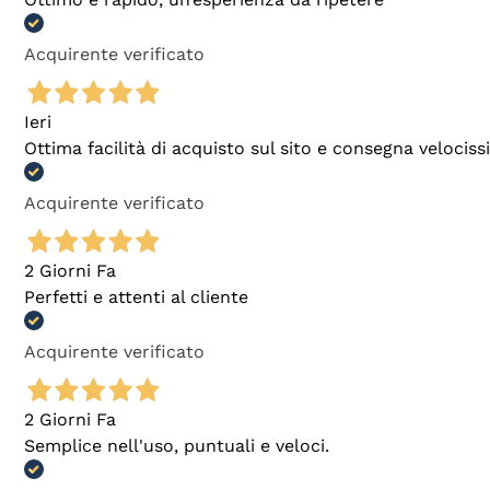
Acquirente verificato
Ieri
Ottima facilità di acquisto sul sito e consegna velocis
Acquirente verificato
2 Giorni Fa
Perfetti e attenti al cliente
Acquirente verificato
2 Giorni Fa
Semplice nell'uso, puntuali e veloci.