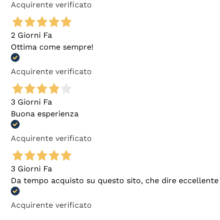
Acquirente verificato
2 Giorni Fa
Ottima come sempre!
Acquirente verificato
3 Giorni Fa
Buona esperienza
Acquirente verificato
3 Giorni Fa
Da tempo acquisto su questo sito, che dire eccellente
Acquirente verificato