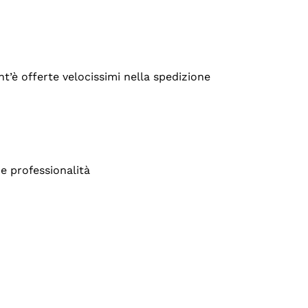
’è offerte velocissimi nella spedizione
e professionalità