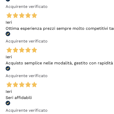
Acquirente verificato
Ieri
Ottima esperienza prezzi sempre molto competitivi tant
Acquirente verificato
Ieri
Acquisto semplice nelle modalità, gestito con rapidità 
Acquirente verificato
Ieri
Seri affidabili
Acquirente verificato