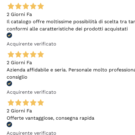
2 Giorni Fa
Il catalogo offre moltissime possibilità di scelta tra 
conformi alle caratteristiche dei prodotti acquistati
Acquirente verificato
2 Giorni Fa
Azienda affidabile e seria. Personale molto profession
consiglio
Acquirente verificato
2 Giorni Fa
Offerte vantaggiose, consegna rapida
Acquirente verificato