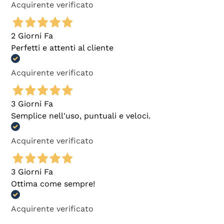
Acquirente verificato
2 Giorni Fa
Perfetti e attenti al cliente
Acquirente verificato
3 Giorni Fa
Semplice nell'uso, puntuali e veloci.
Acquirente verificato
3 Giorni Fa
Ottima come sempre!
Acquirente verificato