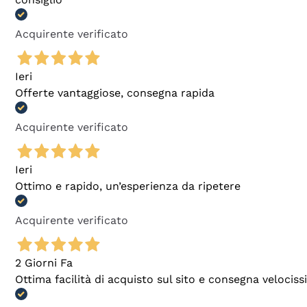
Acquirente verificato
Ieri
Offerte vantaggiose, consegna rapida
Acquirente verificato
Ieri
Ottimo e rapido, un’esperienza da ripetere
Acquirente verificato
2 Giorni Fa
Ottima facilità di acquisto sul sito e consegna velocis