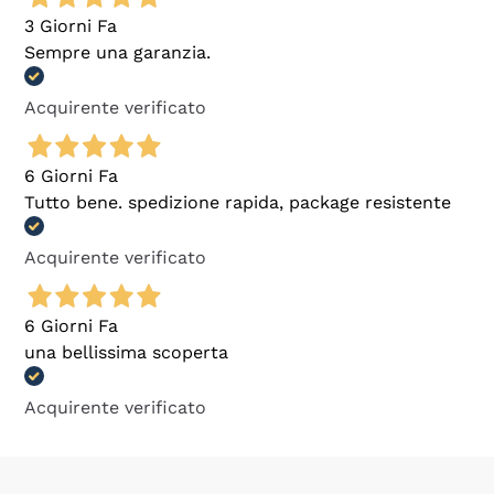
3 Giorni Fa
Sempre una garanzia.
Acquirente verificato
6 Giorni Fa
Tutto bene. spedizione rapida, package resistente
Acquirente verificato
6 Giorni Fa
una bellissima scoperta
Acquirente verificato