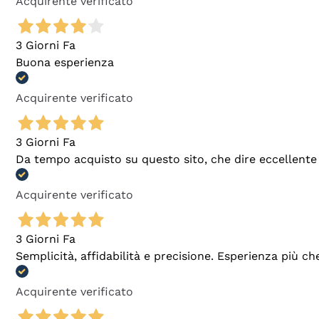
Acquirente verificato
3 Giorni Fa
Buona esperienza
Acquirente verificato
3 Giorni Fa
Da tempo acquisto su questo sito, che dire eccellente
Acquirente verificato
3 Giorni Fa
Semplicità, affidabilità e precisione. Esperienza più ch
Acquirente verificato