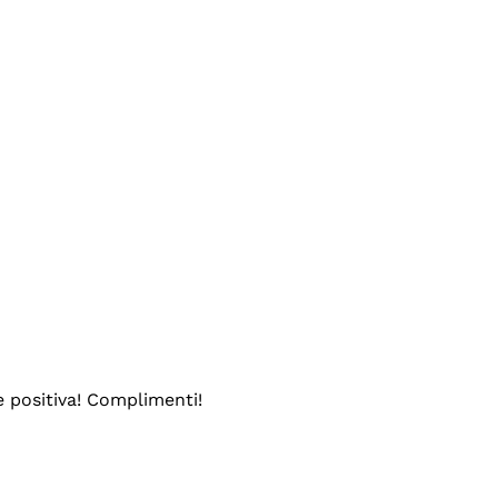
e positiva! Complimenti!