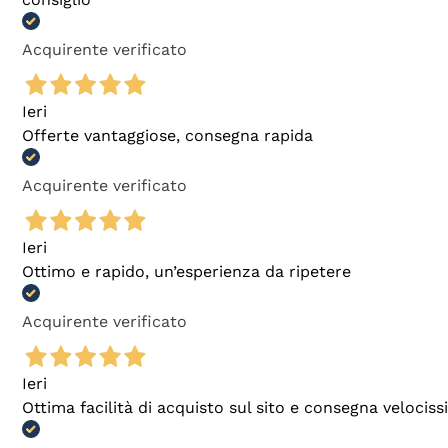
Acquirente verificato
Ieri
Offerte vantaggiose, consegna rapida
Acquirente verificato
Ieri
Ottimo e rapido, un’esperienza da ripetere
Acquirente verificato
Ieri
Ottima facilità di acquisto sul sito e consegna velocis