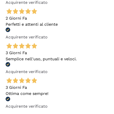
Acquirente verificato
2 Giorni Fa
Perfetti e attenti al cliente
Acquirente verificato
3 Giorni Fa
Semplice nell'uso, puntuali e veloci.
Acquirente verificato
3 Giorni Fa
Ottima come sempre!
Acquirente verificato