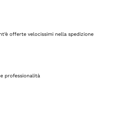
’è offerte velocissimi nella spedizione
e professionalità