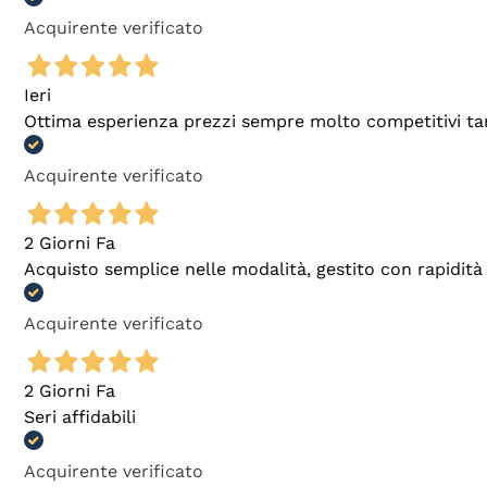
Acquirente verificato
Ieri
Ottima esperienza prezzi sempre molto competitivi tant
Acquirente verificato
2 Giorni Fa
Acquisto semplice nelle modalità, gestito con rapidità 
Acquirente verificato
2 Giorni Fa
Seri affidabili
Acquirente verificato