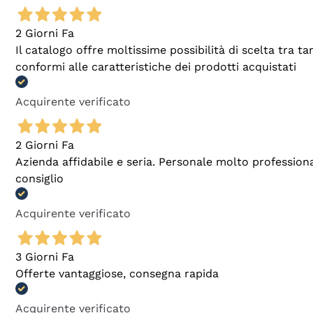
2 Giorni Fa
Il catalogo offre moltissime possibilità di scelta tra 
conformi alle caratteristiche dei prodotti acquistati
Acquirente verificato
2 Giorni Fa
Azienda affidabile e seria. Personale molto profession
consiglio
Acquirente verificato
3 Giorni Fa
Offerte vantaggiose, consegna rapida
Acquirente verificato