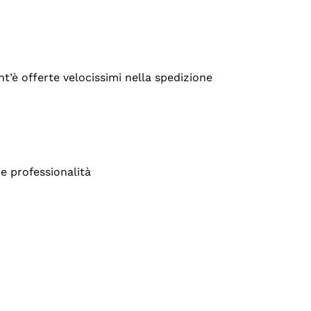
’è offerte velocissimi nella spedizione
e professionalità