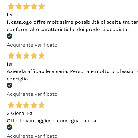
Ieri
Il catalogo offre moltissime possibilità di scelta tra 
conformi alle caratteristiche dei prodotti acquistati
Acquirente verificato
Ieri
Azienda affidabile e seria. Personale molto profession
consiglio
Acquirente verificato
2 Giorni Fa
Offerte vantaggiose, consegna rapida
Acquirente verificato