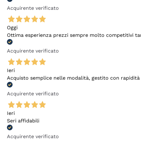
Acquirente verificato
Oggi
Ottima esperienza prezzi sempre molto competitivi tant
Acquirente verificato
Ieri
Acquisto semplice nelle modalità, gestito con rapidità 
Acquirente verificato
Ieri
Seri affidabili
Acquirente verificato