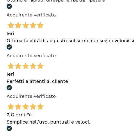
Acquirente verificato
Ieri
Ottima facilità di acquisto sul sito e consegna velocis
Acquirente verificato
Ieri
Perfetti e attenti al cliente
Acquirente verificato
2 Giorni Fa
Semplice nell'uso, puntuali e veloci.