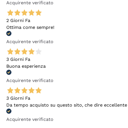
Acquirente verificato
2 Giorni Fa
Ottima come sempre!
Acquirente verificato
3 Giorni Fa
Buona esperienza
Acquirente verificato
3 Giorni Fa
Da tempo acquisto su questo sito, che dire eccellente
Acquirente verificato