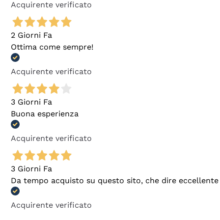
Acquirente verificato
2 Giorni Fa
Ottima come sempre!
Acquirente verificato
3 Giorni Fa
Buona esperienza
Acquirente verificato
3 Giorni Fa
Da tempo acquisto su questo sito, che dire eccellente
Acquirente verificato