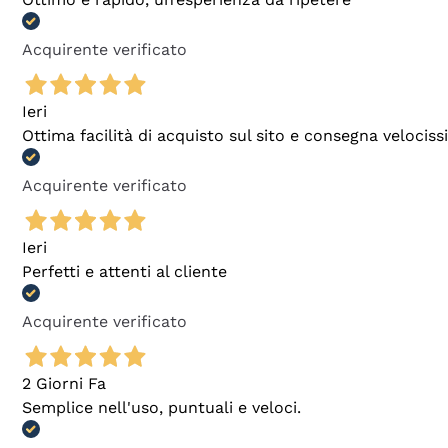
Acquirente verificato
Ieri
Ottima facilità di acquisto sul sito e consegna velocis
Acquirente verificato
Ieri
Perfetti e attenti al cliente
Acquirente verificato
2 Giorni Fa
Semplice nell'uso, puntuali e veloci.