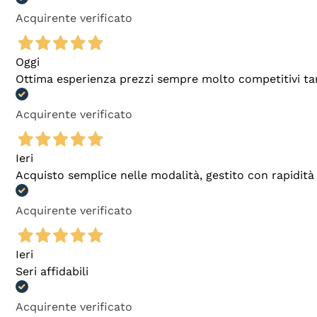
Acquirente verificato
Oggi
Ottima esperienza prezzi sempre molto competitivi tant
Acquirente verificato
Ieri
Acquisto semplice nelle modalità, gestito con rapidità 
Acquirente verificato
Ieri
Seri affidabili
Acquirente verificato