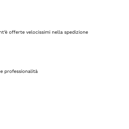
’è offerte velocissimi nella spedizione
e professionalità