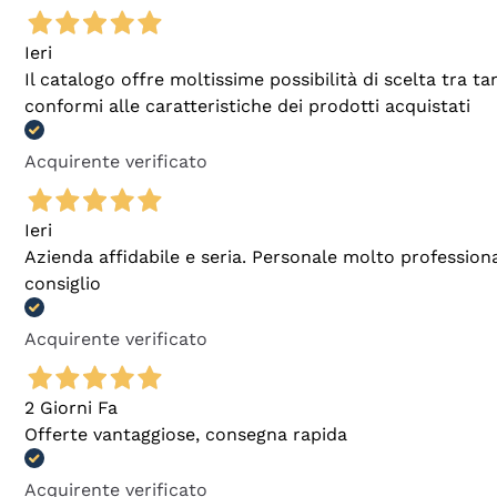
Ieri
Il catalogo offre moltissime possibilità di scelta tra 
conformi alle caratteristiche dei prodotti acquistati
Acquirente verificato
Ieri
Azienda affidabile e seria. Personale molto profession
consiglio
Acquirente verificato
2 Giorni Fa
Offerte vantaggiose, consegna rapida
Acquirente verificato