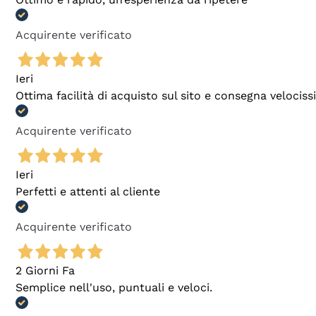
Acquirente verificato
Ieri
Ottima facilità di acquisto sul sito e consegna velocis
Acquirente verificato
Ieri
Perfetti e attenti al cliente
Acquirente verificato
2 Giorni Fa
Semplice nell'uso, puntuali e veloci.