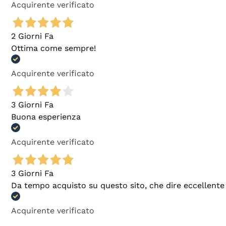
Acquirente verificato
2 Giorni Fa
Ottima come sempre!
Acquirente verificato
3 Giorni Fa
Buona esperienza
Acquirente verificato
3 Giorni Fa
Da tempo acquisto su questo sito, che dire eccellente
Acquirente verificato