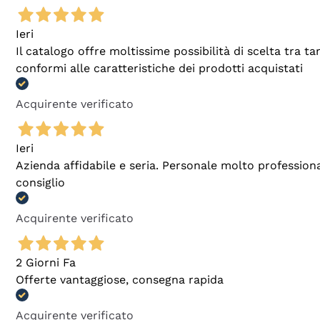
Ieri
Il catalogo offre moltissime possibilità di scelta tra 
conformi alle caratteristiche dei prodotti acquistati
Acquirente verificato
Ieri
Azienda affidabile e seria. Personale molto profession
consiglio
Acquirente verificato
2 Giorni Fa
Offerte vantaggiose, consegna rapida
Acquirente verificato