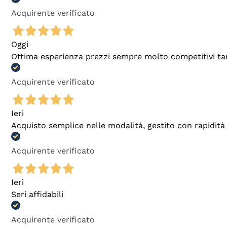
Acquirente verificato
Oggi
Ottima esperienza prezzi sempre molto competitivi tant
Acquirente verificato
Ieri
Acquisto semplice nelle modalità, gestito con rapidità 
Acquirente verificato
Ieri
Seri affidabili
Acquirente verificato