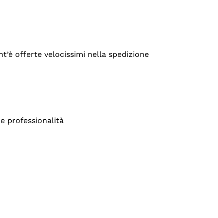
’è offerte velocissimi nella spedizione
e professionalità