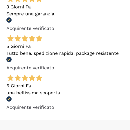
3 Giorni Fa
Sempre una garanzia.
Acquirente verificato
5 Giorni Fa
Tutto bene. spedizione rapida, package resistente
Acquirente verificato
6 Giorni Fa
una bellissima scoperta
Acquirente verificato