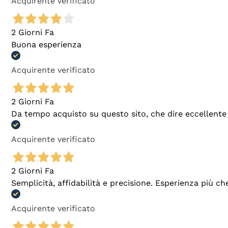
Acquirente verificato
2 Giorni Fa
Buona esperienza
Acquirente verificato
2 Giorni Fa
Da tempo acquisto su questo sito, che dire eccellente
Acquirente verificato
2 Giorni Fa
Semplicità, affidabilità e precisione. Esperienza più ch
Acquirente verificato