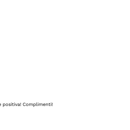
e positiva! Complimenti!