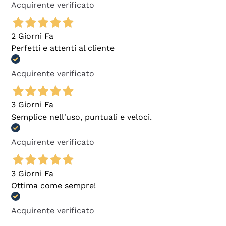
Acquirente verificato
2 Giorni Fa
Perfetti e attenti al cliente
Acquirente verificato
3 Giorni Fa
Semplice nell'uso, puntuali e veloci.
Acquirente verificato
3 Giorni Fa
Ottima come sempre!
Acquirente verificato