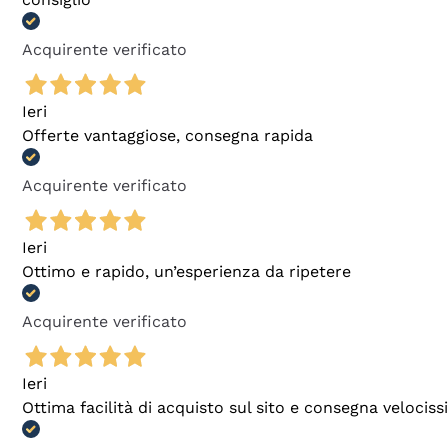
Acquirente verificato
Ieri
Offerte vantaggiose, consegna rapida
Acquirente verificato
Ieri
Ottimo e rapido, un’esperienza da ripetere
Acquirente verificato
Ieri
Ottima facilità di acquisto sul sito e consegna velocis