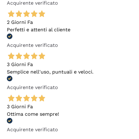
Acquirente verificato
2 Giorni Fa
Perfetti e attenti al cliente
Acquirente verificato
3 Giorni Fa
Semplice nell'uso, puntuali e veloci.
Acquirente verificato
3 Giorni Fa
Ottima come sempre!
Acquirente verificato