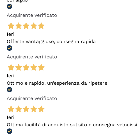
Acquirente verificato
Ieri
Offerte vantaggiose, consegna rapida
Acquirente verificato
Ieri
Ottimo e rapido, un’esperienza da ripetere
Acquirente verificato
Ieri
Ottima facilità di acquisto sul sito e consegna velocis